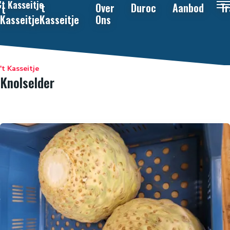
't Kasseitje
't
Over
Duroc
Aanbod
Tr
't
Kasseitje
Kasseitje
Ons
't Kasseitje
Knolselder