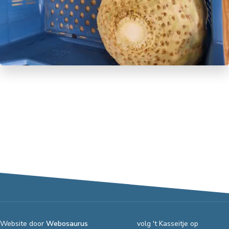
Website door
Webosaurus
volg 't Kasseitje op