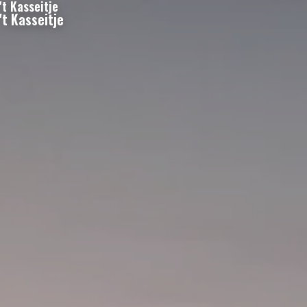
't Kasseitje
't Kasseitje