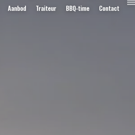
Aanbod
Traiteur
BBQ-time
Contact