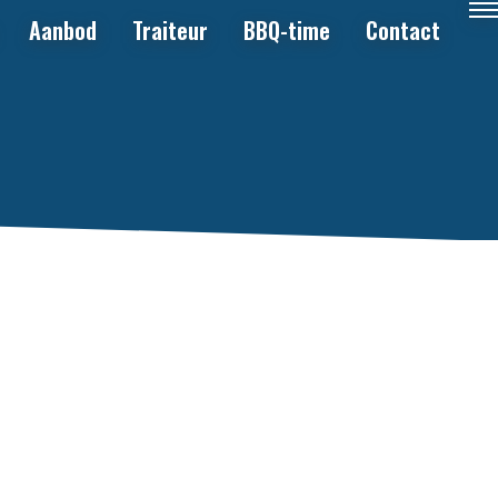
Aanbod
Traiteur
BBQ-time
Contact