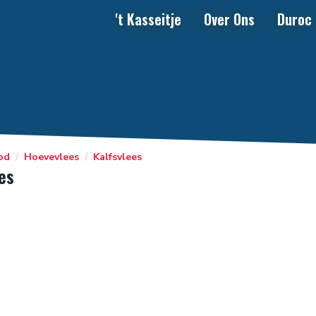
't Kasseitje
Over Ons
Duroc
od
/
Hoevevlees
/
Kalfsvlees
es