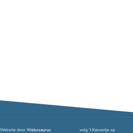
Website door
Webosaurus
volg 't Kasseitje op